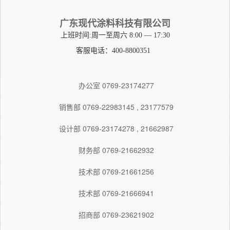
广东现代涂料科技有限公司
上班时间:周一至周六 8:00 — 17:30
客服电话：400-8800351
办公室 0769-23174277
销售部 0769-22983145 , 23177579
设计部 0769-23174278 , 21662987
财务部 0769-21662932
技术部 0769-21661256
技术部 0769-21666941
招商部 0769-23621902