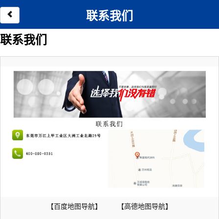
联系我们
联系我们
【
百度地图导航
】
【
高德地图导航
】