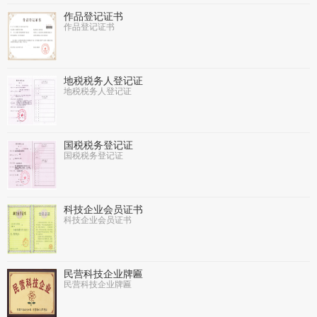
作品登记证书
作品登记证书
地税税务人登记证
地税税务人登记证
国税税务登记证
国税税务登记证
科技企业会员证书
科技企业会员证书
民营科技企业牌匾
民营科技企业牌匾