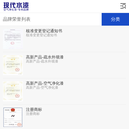
品牌荣誉列表
分类
核准变更登记通知书
核准变更登记通知书
高新产品-疏水外墙漆
高新产品-疏水外墙漆
高新产品-空气净化漆
高新产品-空气净化漆
注册商标
注册商标