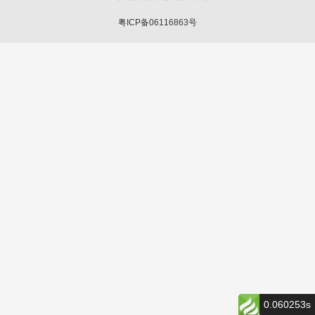
粤ICP备06116863号
0.060253s