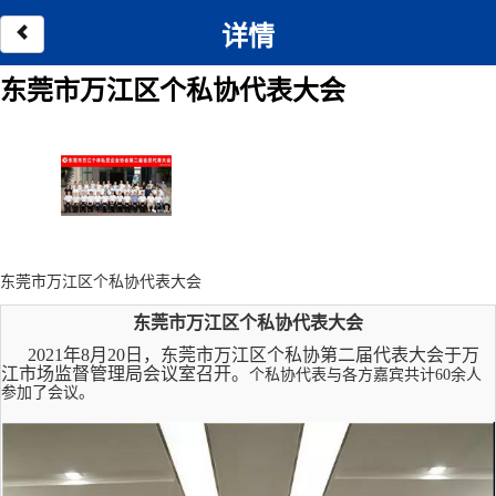
详情
东莞市万江区个私协代表大会
东莞市万江区个私协代表大会
东莞市万江区个私协代表大会
2021年
8
月
20
日，东莞市万江区个私协第二届代表大会于万
江市场监督管理局会议室召开。
个私协代表与各方嘉宾共计60余人
参加了会议。