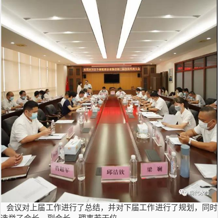
会议对上届工作进行了总结，并对下届工作进行了规划，同时