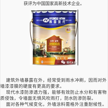
获评为中国国家高新技术企业。
建筑外墙暴露在外，经常受到雨水冲刷，因而对外
墙漆漆膜的硬度有更高的要求。
现代水漆防渗透力强，能够有效防止水分和有害物
质侵蚀，令墙面无惧风吹雨打，
防水
防渗防裂。
面对各种气候变化，外墙涂料需格外注重耐候性。