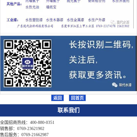
返回
回首页
联系我们
全国招商热线：400-880-0351
销售部：0769-23621902
售后服务：0769-21662987