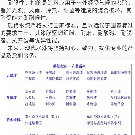
耐候性，指的是涂料应用于室外经受气候的考验，
譬如光照、风雨、冷热、细菌等造成的综合破坏，其
耐受能力即耐候性。
现代水漆严格执行国家标准，且以远优于国家标准
的要求生产，其漆膜坚韧细腻、耐磨，耐酸碱、耐脱
落、抗开裂等优异性能。
未来，现代水漆将坚持初心，致力于提供专业的产
品及涂刷服务。