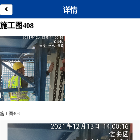
详情
施工图408
施工图408