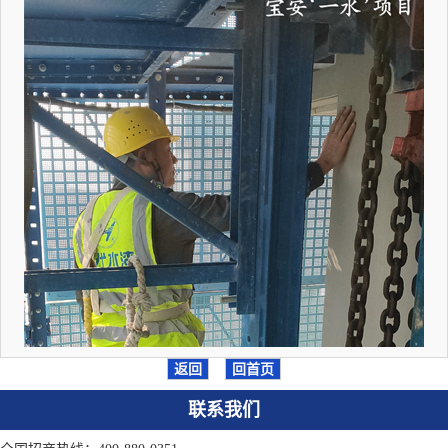
返回
回首页
联系我们