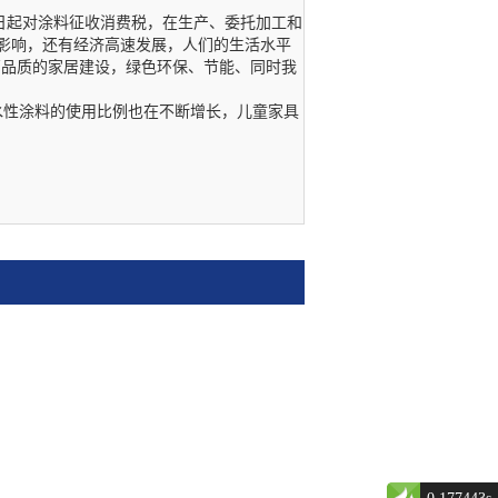
月1日起对涂料征收消费税，在生产、委托加工和
雾霾影响，还有经济高速发展，人们的生活水平
高品质的家居建设，绿色环保、节能、同时我
水性涂料的使用比例也在不断增长，儿童家具