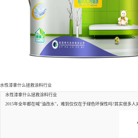
水性漆拿什么拯救涂料行业
水性漆拿什么拯救涂料行业
2015年全年都在喊“油改水”，难到仅仅在于绿色环保性吗?其实很多人