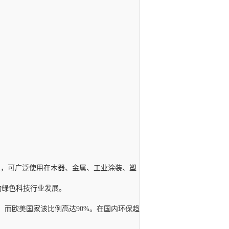
，可广泛使用在木器、金属、工业涂装、塑
动绿色科技行业发展。
，而欧美国家该比例高达90%。在国内环保趋