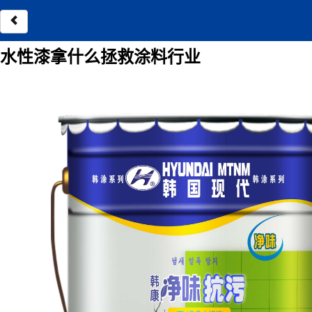
水性漆拿什么拯救涂料行业