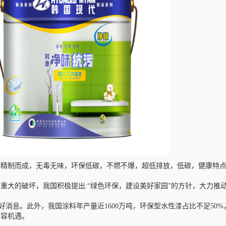
制而成，无毒无味，环保低碳，不燃不爆，超低排放，低碳，健康特点
大的破坏，我国积极提出:“绿色环保，建设美好家园”的方针，大力推
消息。此外，我国涂料年产量近1600万吨，环保型水性漆占比不足50%
扩容机遇。