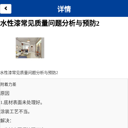
详情
水性漆常见质量问题分析与预防2
水性漆常见质量问题分析与预防2
附着力差
原因
1.
底材
表面未处理好。
涂装工艺不当。
解决：