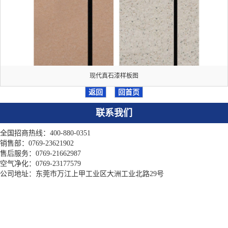
现代真石漆样板图
返回
回首页
联系我们
全国招商热线：400-880-0351
销售部：0769-23621902
售后服务：0769-21662987
空气净化：0769-23177579
公司地址：东莞市万江上甲工业区大洲工业北路29号