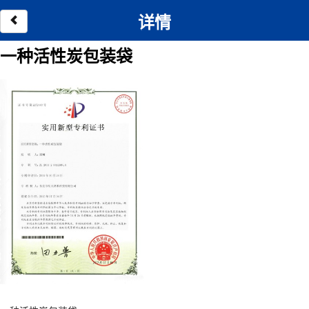
详情
一种活性炭包装袋