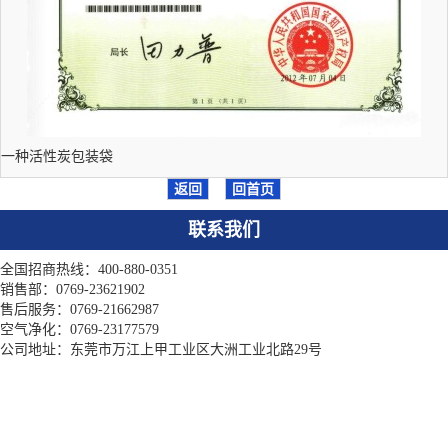
一种活性炭包装袋
返回
回首页
联系我们
全国招商热线：400-880-0351
销售部：0769-23621902
售后服务：0769-21662987
空气净化：0769-23177579
公司地址：东莞市万江上甲工业区大洲工业北路29号