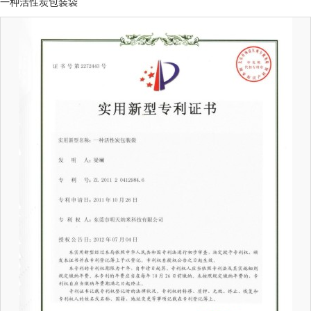
一种活性炭包装袋