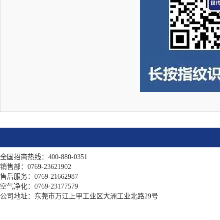
全国招商热线：400-880-0351
销售部：0769-23621902
售后服务：0769-21662987
空气净化：0769-23177579
公司地址：东莞市万江上甲工业区大洲工业北路29号