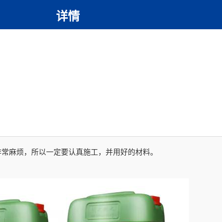
详情
非常麻烦，所以一定要认真施工，并用好的材料。