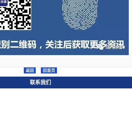
返回
回首页
联系我们