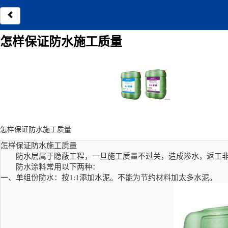
怎样保证防水施工质量
怎样保证防水施工质量
怎样保证防水施工质量
防水层属于隐蔽工程，一旦施工质量不过关，造成渗水，返工
防水涂料常用以下两种：
一、单组份防水：按
1:1添加水泥。不能为节约材料加太多水泥。