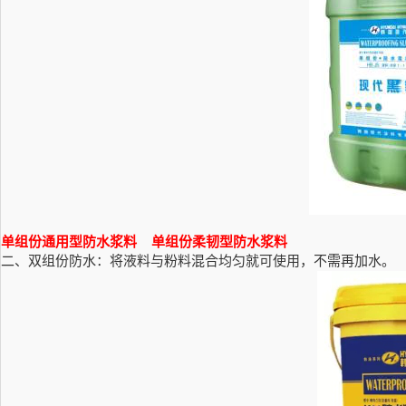
单组份通用型防水浆料
单组份柔韧型防水浆料
二、双组份防水：将液料与粉料混合均匀就可使用，不需再加水。