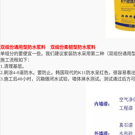
双组份通用型防水浆料
双组份柔韧型防水浆料
单组分的要便宜一些。我们建议家装防水采用第二种（双组份通用
施工流程如下：
1.清理基层。
2.刷涂4-8道防水。要防止。韩国现代的K11防水呈红色，很容易看
3.施工后48小时，沉箱做闭水试验，墙体淋水测试。测试通过后方